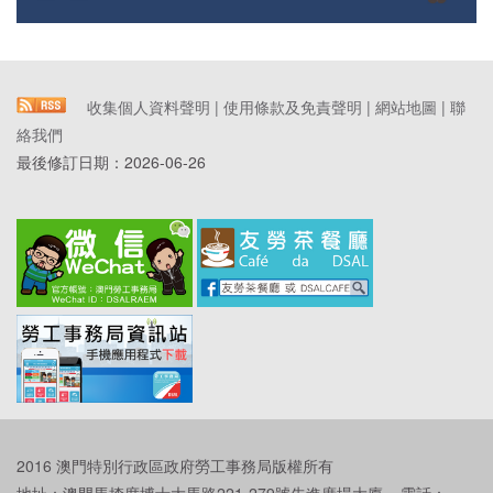
收集個人資料聲明
|
使用條款及免責聲明
|
網站地圖
|
聯
絡我們
最後修訂日期：
2026-06-26
2016 澳門特別行政區政府勞工事務局版權所有