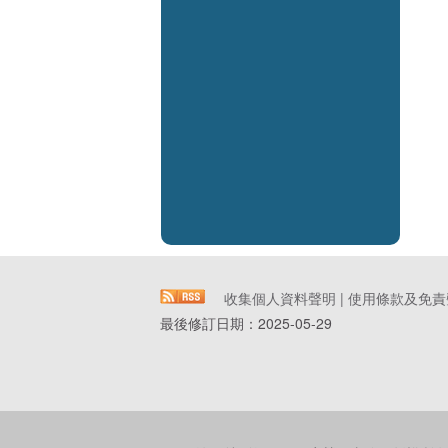
收集個人資料聲明
|
使用條款及免責
最後修訂日期：
2025-05-29