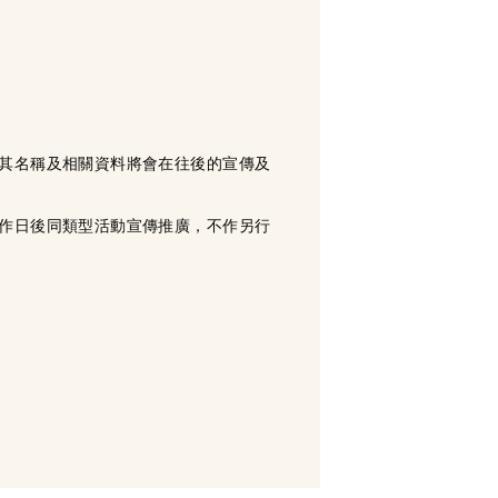
其名稱及相關資料將會在往後的宣傳及
作日後同類型活動宣傳推廣，不作另行