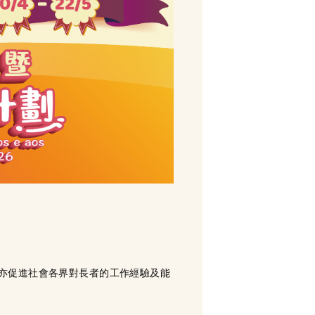
亦促進社會各界對長者的工作經驗及能