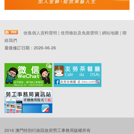
收集個人資料聲明
|
使用條款及免責聲明
|
網站地圖
|
聯
絡我們
最後修訂日期：
2026-06-26
2016 澳門特別行政區政府勞工事務局版權所有