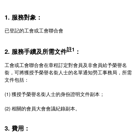
1. 服務對象：
已登記的工會或工會聯合會
註1
2. 服務手續及所需文件
：
工會或工會聯合會在章程訂定對會員及非會員給予榮譽名
銜，可將獲授予榮譽名銜人士的名單通知勞工事務局，所需
文件包括：
(1) 獲授予榮譽名銜人士的身份證明文件副本；
(2) 相關的會員大會會議紀錄副本。
3. 費用：