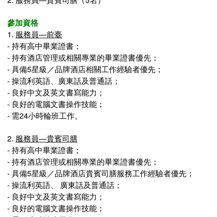
參加資格
1.
服務員—前臺
- 
持有高中畢業證書；
- 持有酒店管理或相關專業的畢業證書優先；
- 具備5星級／品牌酒店相關工作經驗者優先；
- 操流利英語、廣東話及普通話；
- 良好中文及英文書寫能力；
- 良好的電腦文書操作技能；
- 需24小時輪班工作。
2.
服務員—貴賓司膳
- 持有高中畢業證書；
- 持有酒店管理或相關專業的畢業證書優先；
- 具備5星級／品牌酒店貴賓司膳服務工作經驗者優先；
- 操流利英語、 廣東話及普通話；
- 良好中文及英文書寫能力；
- 良好的電腦文書操作技能；