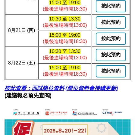
15:00 至 19:00
按此預約
(最後進場時間18:30)
10:30 至 13:30
按此預約
(最後進場時間13:00)
8月21日 (四)
15:00 至 19:00
按此預約
(最後進場時間18:30)
10:30 至 13:30
按此預約
(最後進場時間13:00)
8月22日 (五)
15:00 至 19:00
按此預約
(最後進場時間18:30)
按此查看：面試崗位
資料
(崗位資料會持續更新)
(建議報名前先查閱)