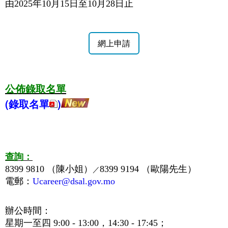
由2025年10月15日至10月28日止
網上申請
公佈錄取名單
(錄取名單
)
查詢：
8399 9810 （陳小姐）
8399 9194 （歐陽先生）
／
電郵：
Ucareer@dsal.gov.mo
辦公時間：
星期一至四 9:00 - 13:00，14:30 - 17:45；