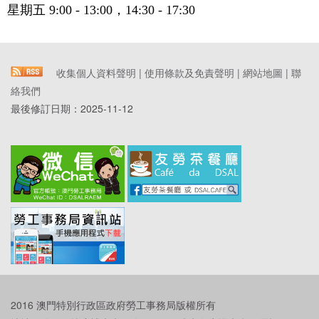
星期五 9:00 - 13:00，14:30 - 17:30
收集個人資料聲明
|
使用條款及免責聲明
|
網站地圖
|
聯
絡我們
最後修訂日期：
2025-11-12
2016 澳門特別行政區政府勞工事務局版權所有