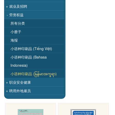
+
就业及招聘
-
劳资权益
所有分类
小册子
海报
小语种印刷品 (Tiếng Việt)
小语种印刷品 (Bahasa
Indonesia)
小语种印刷品 (မြန်မာအက္ခရာ)
+
职业安全健康
+
聘用外地雇员