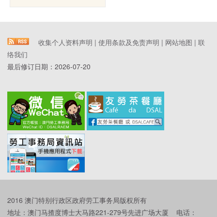
收集个人资料声明
|
使用条款及免责声明
|
网站地图
|
联
络我们
最后修订日期：
2026-07-20
2016 澳门特别行政区政府劳工事务局版权所有
地址：澳门马揸度博士大马路221-279号先进广场大厦 电话：