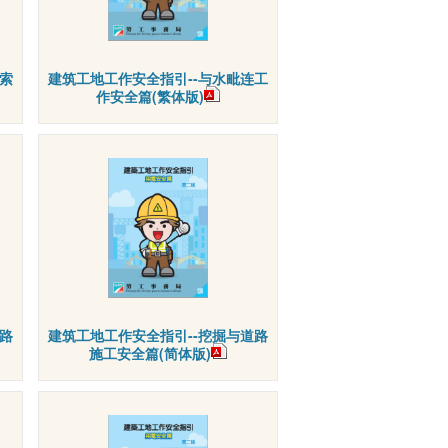
索
建筑工地工作安全指引--与水毗连工
作安全篇(繁体版)
路
建筑工地工作安全指引--挖掘与道路
施工安全篇(简体版)