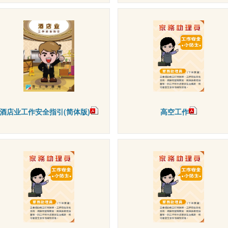
酒店业工作安全指引(简体版)
高空工作