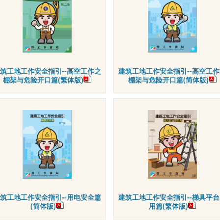
筑工地工作安全指引--高空工作之
建筑工地工作安全指引--高空工作
棚架与危险开口篇(繁体版)
棚架与危险开口篇(简体版)
筑工地工作安全指引--用电安全篇
建筑工地工作安全指引--梯具平台
(简体版)
用篇(繁体版)