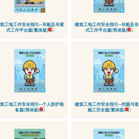
筑工地工作安全指引--吊船及吊索
建筑工地工作安全指引--吊船及吊
式工作平台篇(繁体版)
式工作平台篇(简体版)
筑工地工作安全指引--个人防护装
建筑工地工作安全指引--挖掘与道
备篇(简体版)
施工安全篇(繁体版)