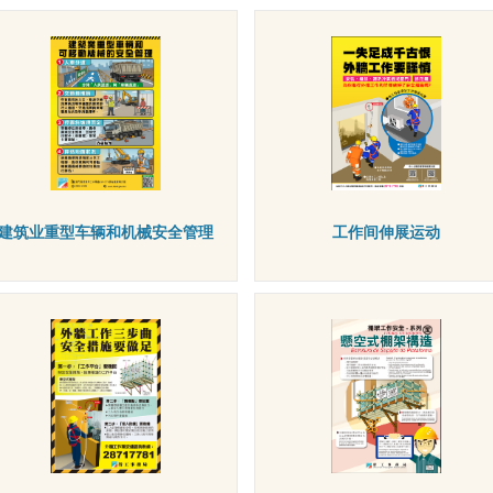
建筑业重型车辆和机械安全管理
工作间伸展运动