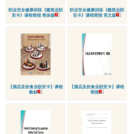
职业安全健康训练《建筑业职
职业安全健康训练《建筑业职
安卡》课程简报 简体版
安卡》课程简报 英文版
【酒店及饮食业职安卡】课程
【酒店及饮食业职安卡】课程
教材
简报