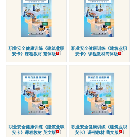
职业安全健康训练《建筑业职
职业安全健康训练《建筑业职
安卡》课程教材 繁体版
安卡》课程教材简体版
职业安全健康训练《建筑业职
职业安全健康训练《建筑业职
安卡》课程教材 英文版
安卡》课程教材 葡文版