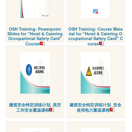
OSH Training: Powerpoint
OSH Training: Course Mate
Slides for "Hotel & Catering
rial for "Hotel & Catering O
Occupational Safety Card"
ccupational Safety Card" C
Course
ourse
建筑安全特定训练计划_高空
建筑安全特定训练计划_安全
工作安全重温课程
使用电力重温课程