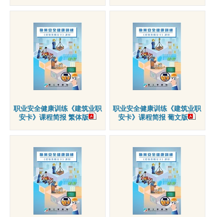
职业安全健康训练《建筑业职
职业安全健康训练《建筑业职
安卡》课程简报 繁体版
安卡》课程简报 葡文版