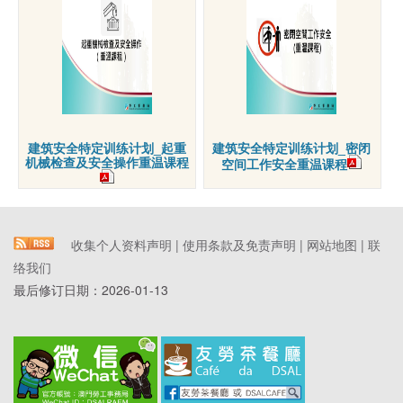
建筑安全特定训练计划_起重
建筑安全特定训练计划_密闭
机械检查及安全操作重温课程
空间工作安全重温课程
收集个人资料声明
|
使用条款及免责声明
|
网站地图
|
联
络我们
最后修订日期：
2026-01-13