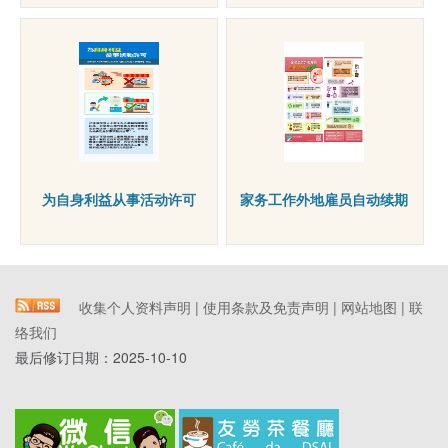
为自身利益从事活动许可
家务工作外地雇员自动续期
收集个人资料声明
|
使用条款及免责声明
|
网站地图
|
联
络我们
最后修订日期：
2025-10-10