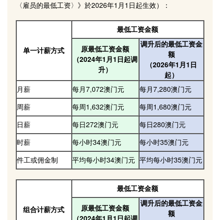
〈雇员的最低工资〉》於2026年1月1日起生效）：
最低工资金额
调升后的最低工资金
原最低工资金额
单一计薪方式
额
（2024年1月1日起调
（2026年1月1日
升）
起）
月薪
每月7,072澳门元
每月7,280澳门元
周薪
每周1,632澳门元
每周1,680澳门元
日薪
每日272澳门元
每日280澳门元
时薪
每小时34澳门元
每小时35澳门元
件工或佣金制
平均每小时34澳门元
平均每小时35澳门元
最低工资金额
调升后的最低工资金
原最低工资金额
组合计薪方式
额
（2024年1月1日起调