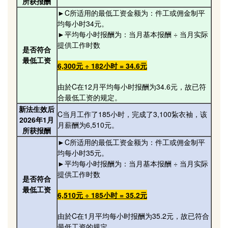
所获报酬
►C所适用的最低工资金额为：件工或佣金制平
均每小时34元。
►平均每小时报酬为：当月基本报酬 ÷ 当月实际
提供工作时数
是否符合
最低工资
6,300元 ÷ 182小时 = 34.6元
由於C在12月平均每小时报酬为34.6元，故已符
合最低工资的规定。
新法生效后
C当月工作了185小时，完成了3,100紥衣袖，该
2026年1月
月薪酬为6,510元。
所获报酬
►C所适用的最低工资金额为：件工或佣金制平
均每小时35元。
►平均每小时报酬为：当月基本报酬 ÷ 当月实际
提供工作时数
是否符合
最低工资
6,510元 ÷ 185小时 = 35.2元
由於C在1月平均每小时报酬为35.2元，故已符合
最低工资的规定。