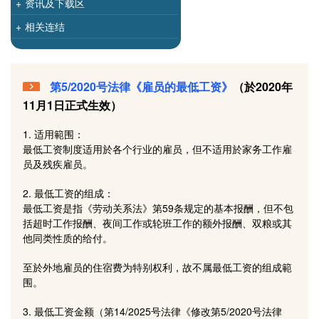
+
资讯及下载区
+
相关连结
第5/2020号法律《雇员的最低工资》
（於2020年
11月1日正式生效）
1. 适用範围：
最低工资制度适用於各个行业的雇员，但不适用於家务工作雇
员及残疾雇员。
2. 最低工资的组成：
最低工资是指《劳动关系法》第59条规定的基本报酬，但不包
括超时工作报酬、夜间工作或轮班工作的额外报酬、双粮或其
他同类性质的给付。
至於外地雇员的住宿费为特别权利，故不属最低工资的组成範
围。
3. 最低工资金额（第14/2025号法律《修改第5/2020号法律