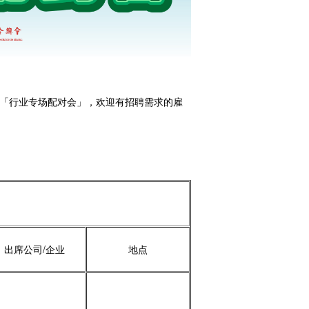
「行业专场配对会」，欢迎有招聘需求的雇
出席公司/企业
地点