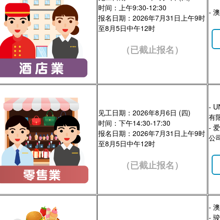
时间：上午9:30-12:30
-
报名日期：2026年7月31日上午9时
至8月5日中午12时
（已截止报名）
- 
见工日期：2026年8月6日 (四)
有
时间：下午14:30-17:30
-
报名日期：2026年7月31日上午9时
公
至8月5日中午12时
（已截止报名）
-
-