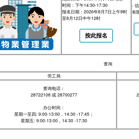
时间：下午14:30-17:30
-
报名日期：2026年8月7日上午9时
有
至8月12日中午12时
按此报名
查询
劳工局
查询电话：
28722108 或 28700277
2
办公时间：
星期一至四: 9:00-13:00，14:30 -17:45；
星期五: 9:00-13:00，14:30 -17:30