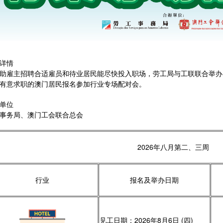
详情
助雇主招聘合适雇员和待业居民能尽快投入职场，劳工局与工联联合举办
有意求职的澳门居民报名参加行业专场配对会。
单位
事务局、澳门工会联合总会
2026年八月第二、三周
行业
报名及举办日期
见工日期：2026年8月6日 (四)