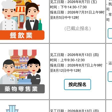
见工日期：2026年8月7日 (五)
-
时间：下午14:30-17:30
司
报名日期：2026年7月31日上午9时
-
至8月5日中午12时
司
（已截止报名）
见工日期：2026年8月13日 (四)
时间：上午9:30-12:30
- 
报名日期：2026年8月7日上午9时
至8月12日中午12时
按此报名
见工日期：2026年8月13日 (四)