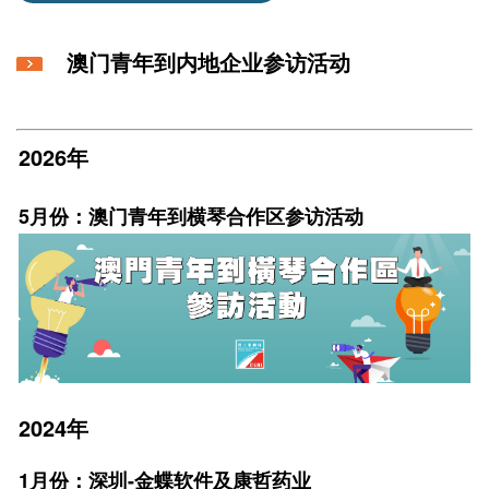
澳门青年到内地企业参访活动
2026年
5月份：澳门青年到横琴合作区参访活动
2024年
1月份：深圳-金蝶软件及康哲药业