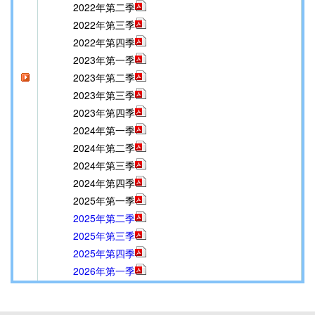
2022年第二季
2022年第三季
2022年第四季
2023年第一季
2023年第二季
2023年第三季
2023年第四季
2024年第一季
2024年第二季
2024年第三季
2024年第四季
2025年第一季
2025年第二季
2025年第三季
2025年第四季
2026年第一季