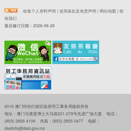
收集个人资料声明
|
使用条款及免责声明
|
网站地图
|
联
络我们
最后修订日期：
2026-06-26
2016 澳门特别行政区政府劳工事务局版权所有
地址：澳门马揸度博士大马路221-279号先进广场大厦 电话：
(853) 2856 4109 传真：(853) 2855 0477 电邮：
dsalinfo@dsal.gov.mo