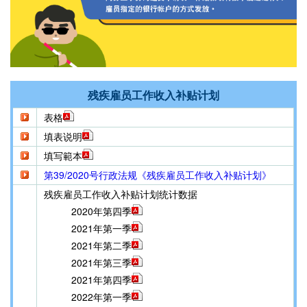
残疾雇员工作收入补贴计划
表格
填表说明
填写範本
第39/2020号行政法规《残疾雇员工作收入补贴计划》
残疾雇员工作收入补贴计划统计数据
2020年第四季
2021年第一季
2021年第二季
2021年第三季
2021年第四季
2022年第一季