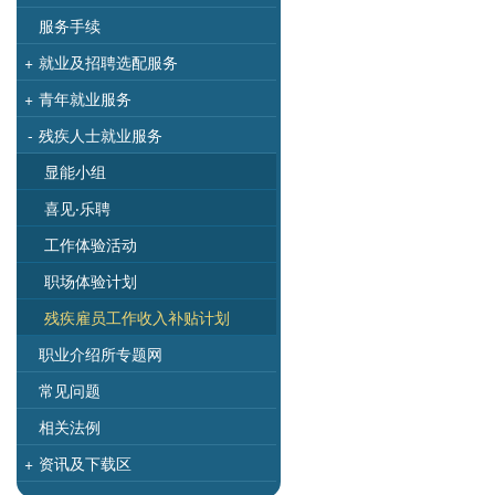
服务手续
+
就业及招聘选配服务
+
青年就业服务
-
残疾人士就业服务
显能小组
喜见‧乐聘
工作体验活动
职场体验计划
残疾雇员工作收入补贴计划
职业介绍所专题网
常见问题
相关法例
+
资讯及下载区