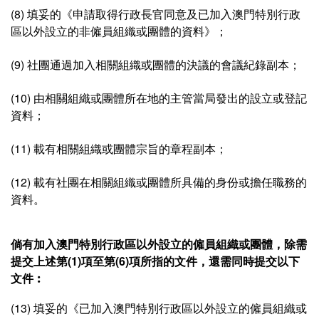
(8) 填妥的《申請取得行政長官同意及已加入澳門特別行政
區以外設立的非僱員組織或團體的資料》；
(9) 社團通過加入相關組織或團體的決議的會議紀錄副本；
(10) 由相關組織或團體所在地的主管當局發出的設立或登記
資料；
(11) 載有相關組織或團體宗旨的章程副本；
(12) 載有社團在相關組織或團體所具備的身份或擔任職務的
資料。
倘有加入澳門特別行政區以外設立的僱員組織或團體，除需
提交上述第(1)項至第(6)項所指的文件，還需同時提交以下
文件︰
(13) 填妥的《已加入澳門特別行政區以外設立的僱員組織或