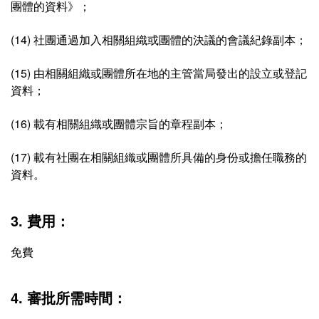
團體的資料》；
(14) 社團通過加入相關組織或團體的決議的會議紀錄副本；
(15) 由相關組織或團體所在地的主管當局發出的設立或登記
資料；
(16) 載有相關組織或團體宗旨的章程副本；
(17) 載有社團在相關組織或團體所具備的身份或擔任職務的
資料。
3. 費用：
免費
4. 審批所需時間：