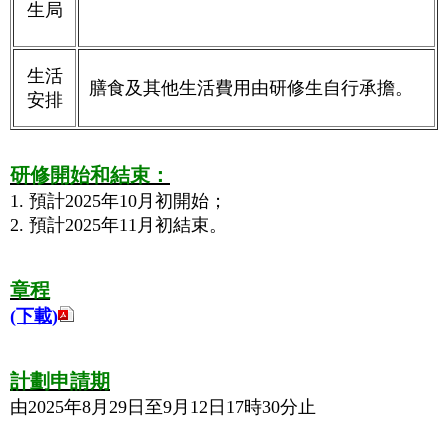
生局
生活
膳食及其他生活費用由研修生自行承擔。
安排
研修開始和結束：
1. 預計2025年10月初開始；
2. 預計2025年11月初結束。
章程
(下載
)
計劃申請期
由2025年8月29日至9月12日17時30分止