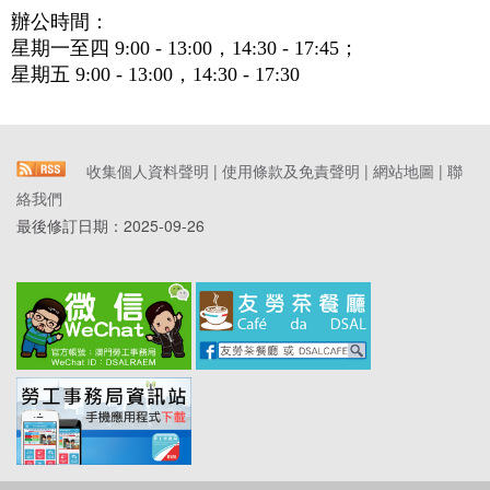
辦公時間：
星期一至四 9:00 - 13:00，14:30 - 17:45；
星期五 9:00 - 13:00，14:30 - 17:30
收集個人資料聲明
|
使用條款及免責聲明
|
網站地圖
|
聯
絡我們
最後修訂日期：
2025-09-26