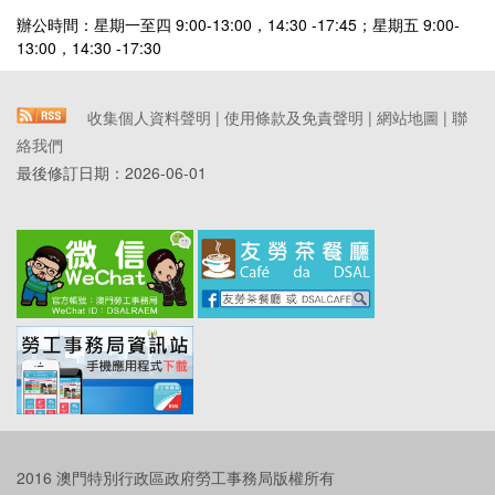
辦公時間：星期一至四 9:00-13:00，14:30 -17:45；星期五 9:00-
13:00，14:30 -17:30
收集個人資料聲明
|
使用條款及免責聲明
|
網站地圖
|
聯
絡我們
最後修訂日期：
2026-06-01
2016 澳門特別行政區政府勞工事務局版權所有