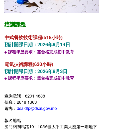
培訓課程
中式餐飲技術課程(518小時)
預計開課日期：2026年9月14日
※ 課程學歷要求：需合格完成初中教育
電氣技術課程(630小時)
預計開課日期：2026年8月3日
※ 課程學歷要求：需合格完成初中教育
查詢電話：8291 4888
傳真：
2848 1363
電郵：
dsaldfp@dsal.gov.mo
報名地點：
澳門關閘馬路101-105A號太平工業大廈第一期地下