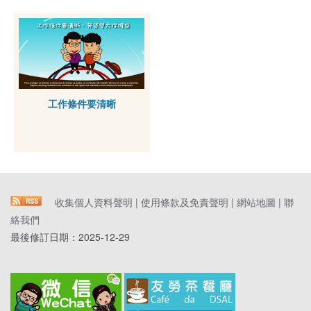
工作條件要清晰
收集個人資料聲明
|
使用條款及免責聲明
|
網站地圖
|
聯
絡我們
最後修訂日期：
2025-12-29