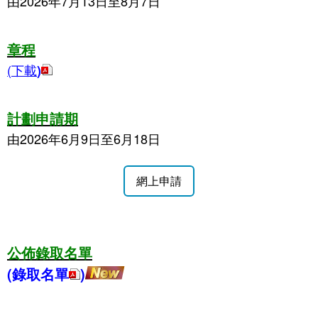
由2026年7月13日至8月7日
章程
(下載
)
計劃申請期
由2026年6月9日至6月18日
網上申請
公佈錄取名單
(錄取名單
)