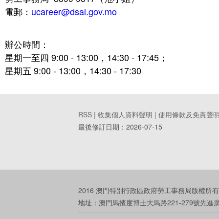
電郵：
ucareer@dsal.gov.mo
辦公時間：
星期一至四 9:00 - 13:00，14:30 - 17:45；
星期五 9:00 - 13:00，14:30 - 17:30
RSS |
收集個人資料聲明
|
使用條款及免責聲
最後修訂日期：
2026-07-15
2016 澳門特別行政區政府勞工事務局版權所有
地址：澳門馬揸度博士大馬路221-279號先進廣場大廈 電