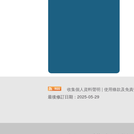
收集個人資料聲明
|
使用條款及免責
最後修訂日期：
2025-05-29