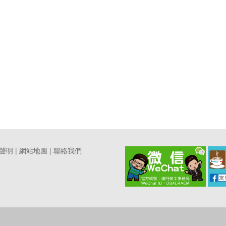
聲明
|
網站地圖
|
聯絡我們