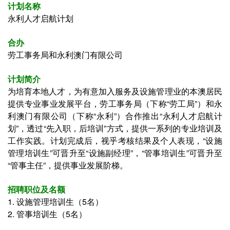
计划名称
永利人才启航计划
合办
劳工事务局和永利澳门有限公司
计划简介
为培育本地人才，为有意加入服务及设施管理业的本澳居民
提供专业事业发展平台，劳工事务局（下称“劳工局”）和永
利澳门有限公司（下称“永利”）合作推出“永利人才启航计
划”，透过“先入职，后培训”方式，提供一系列的专业培训及
工作实践。计划完成后，视乎考核结果及个人表现，“设施
管理培训生”可晋升至“设施副经理”，“管事培训生”可晋升至
“管事主任”，提供事业发展阶梯。
招聘职位及名额
1. 设施管理培训生（5名）
2.
管事培训生（5名）