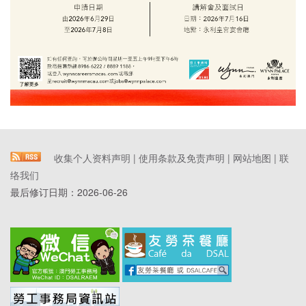
收集个人资料声明
|
使用条款及免责声明
|
网站地图
|
联
络我们
最后修订日期：
2026-06-26