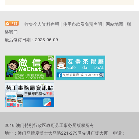
收集个人资料声明
|
使用条款及免责声明
|
网站地图
|
联
络我们
最后修订日期：
2026-06-09
2016 澳门特别行政区政府劳工事务局版权所有
地址：澳门马揸度博士大马路221-279号先进广场大厦 电话：