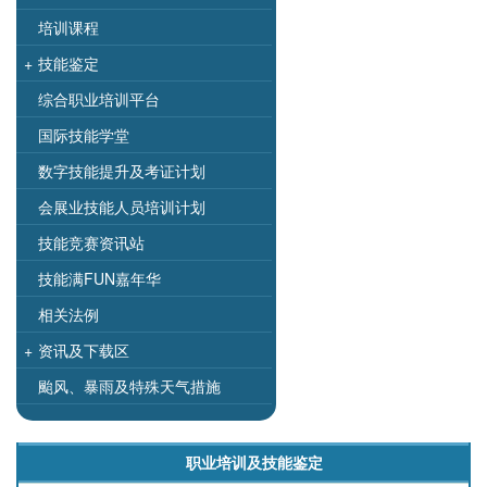
培训课程
+
技能鉴定
综合职业培训平台
国际技能学堂
数字技能提升及考证计划
会展业技能人员培训计划
技能竞赛资讯站
技能满FUN嘉年华
相关法例
+
资讯及下载区
颱风、暴雨及特殊天气措施
职业培训及技能鉴定