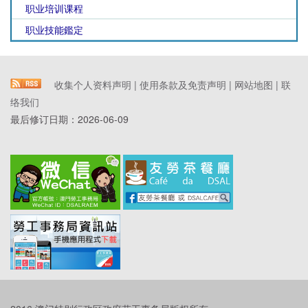
职业培训课程
职业技能鑑定
收集个人资料声明
|
使用条款及免责声明
|
网站地图
|
联
络我们
最后修订日期：
2026-06-09