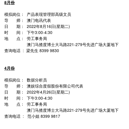
8月份
模拟岗位： 产品表现管理部高级文员
导 师： 澳门电讯代表
日 期： 2022年8月16日(星期二)
时 间： 下午3:00-4:30
地 点： 劳工事务局
澳门马揸度博士大马路221-279号先进广场大厦地下
查询电话 : 梁先生 8399 9830
4月份
模拟岗位： 数据分析员
导 师： 澳娱综合度假股份有限公司代表
日 期： 2022年4月26日(星期二)
时 间： 下午3:00-4:30
地 点： 劳工事务局
澳门马揸度博士大马路221-279号先进广场大厦地下
查询电话 :
范小姐 8399 9817