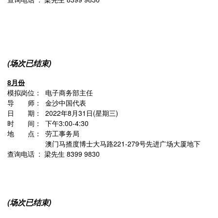
(场次已结束)
8月份
模拟岗位： 电子商务部主任
导 师： 金沙中国代表
日 期： 2022年8月31日(星期三)
时 间： 下午3:00-4:30
地 点： 劳工事务局
澳门马揸度博士大马路221-279号先进广场大厦地下
查询电话 : 梁先生 8399 9830
(场次已结束)