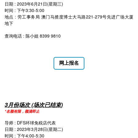
日期 : 2023年6月21日(星期三)
时间 : 下午3:30-5:00
地点 : 劳工事务局 澳门马揸度博士大马路221-279号先进广场大厦
地下
查询电话 : 陈小姐 8399 9810
网上报名
3月份场次 (场次已结束)
*名额有限，额满即止
导师 : DFS环球免税店代表
日期 : 2023年3月28日(星期二)
时间 : 下午4:00-5:30