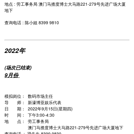
地点 : 劳工事务局 澳门马揸度博士大马路221-279号先进广场大厦
地下
查询电话 : 陈小姐 8399 9810
2022年
(场次已结束)
9月份
模拟岗位： 数码市场主任
导 师： 新濠博亚娱乐代表
日 期： 2022年9月15日(星期四)
时 间： 下午3:00-4:30
地 点： 劳工事务局
澳门马揸度博士大马路221-279号先进广场大厦地下
查询电话 : 梁先生 8399 9830