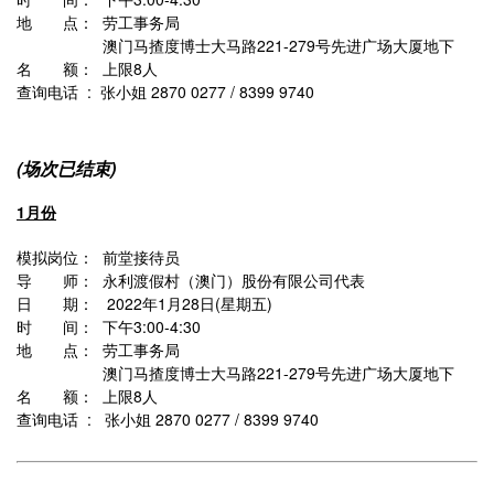
地 点： 劳工事务局
澳门马揸度博士大马路221-279号先进广场大厦地下
名 额： 上限8人
查询电话 : 张小姐 2870 0277 / 8399 9740
(场次已结束)
1月份
模拟岗位： 前堂接待员
导 师： 永利渡假村（澳门）股份有限公司代表
日 期： 2022年1月28日(星期五)
时 间： 下午3:00-4:30
地 点： 劳工事务局
澳门马揸度博士大马路221-279号先进广场大厦地下
名 额： 上限8人
查询电话 : 张小姐 2870 0277 / 8399 9740