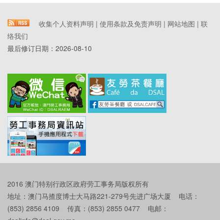
收集个人资料声明
|
使用条款及免责声明
|
网站地图
|
联
络我们
最后修订日期：
2026-08-10
2016 澳门特别行政区政府劳工事务局版权所有
地址：澳门马揸度博士大马路221-279号先进广场大厦 电话：
(853) 2856 4109 传真：(853) 2855 0477 电邮：