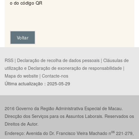
o do código QR
Voltar
RSS |
Declaração de recolha de dados pessoais
|
Cláusulas de
utilização e Declaração de exoneração de responsabilidade
|
Mapa do website
|
Contacte-nos
Última actualização：
2025-05-29
2016 Governo da Região Administrativa Especial de Macau.
Direcção dos Serviços para os Assuntos Laborais. Reservados os
Direitos de Autor.
os
Endereço: Avenida do Dr. Francisco Vieira Machado n
221-279,