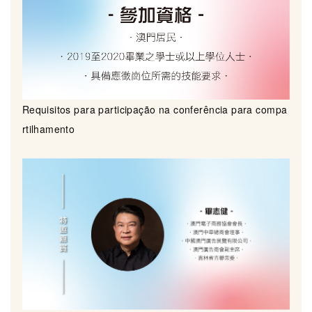
Requisitos para participação na conferência para compa
rtilhamento