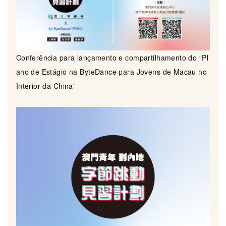
Conferência para lançamento e compartilhamento do “Pl
ano de Estágio na ByteDance para Jovens de Macau no
Interior da China”