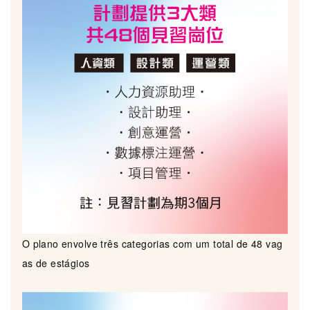
O plano envolve três categorias com um total de 48 vag
as de estágios