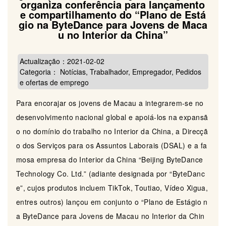
organiza conferência para lançamento
e compartilhamento do “Plano de Está
gio na ByteDance para Jovens de Maca
u no Interior da China”
Actualização：2021-02-02
Categoria： Notícias, Trabalhador, Empregador, Pedidos
e ofertas de emprego
Para encorajar os jovens de Macau a integrarem-se no
desenvolvimento nacional global e apoiá-los na expansã
o no domínio do trabalho no Interior da China, a Direcçã
o dos Serviços para os Assuntos Laborais (DSAL) e a fa
mosa empresa do Interior da China “Beijing ByteDance
Technology Co. Ltd.” (adiante designada por “ByteDanc
e”, cujos produtos incluem TikTok, Toutiao, Vídeo Xigua,
entres outros) lançou em conjunto o “Plano de Estágio n
a ByteDance para Jovens de Macau no Interior da Chin