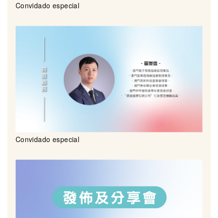
Convidado especial
Convidado especial