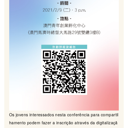
Os jovens interessados nesta conferência para compartil
hamento podem fazer a inscrição através da digitalizaçã