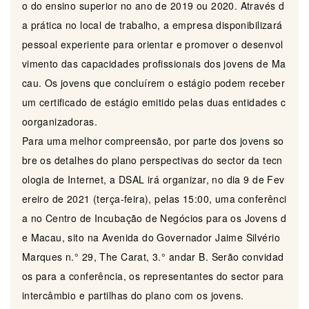
o do ensino superior no ano de 2019 ou 2020. Através d
a prática no local de trabalho, a empresa disponibilizará
pessoal experiente para orientar e promover o desenvol
vimento das capacidades profissionais dos jovens de Ma
cau. Os jovens que concluírem o estágio podem receber
um certificado de estágio emitido pelas duas entidades c
oorganizadoras.
Para uma melhor compreensão, por parte dos jovens so
bre os detalhes do plano perspectivas do sector da tecn
ologia de Internet, a DSAL irá organizar, no dia 9 de Fev
ereiro de 2021 (terça-feira), pelas 15:00, uma conferênci
a no Centro de Incubação de Negócios para os Jovens d
e Macau, sito na Avenida do Governador Jaime Silvério
Marques n.° 29, The Carat, 3.° andar B. Serão convidad
os para a conferência, os representantes do sector para
intercâmbio e partilhas do plano com os jovens.