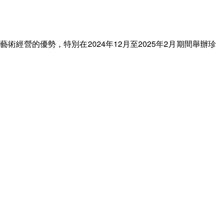
營的優勢，特別在2024年12月至2025年2月期間舉辦珍