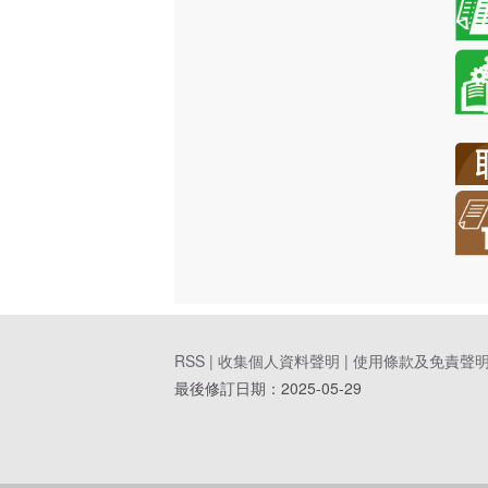
RSS |
收集個人資料聲明
|
使用條款及免責聲
最後修訂日期：
2025-05-29