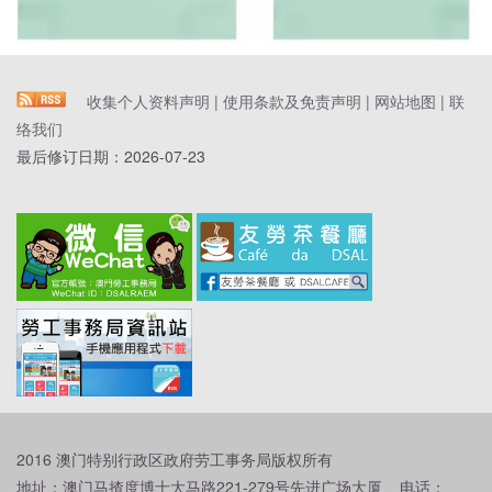
收集个人资料声明
|
使用条款及免责声明
|
网站地图
|
联
络我们
最后修订日期：
2026-07-23
2016 澳门特别行政区政府劳工事务局版权所有
地址：澳门马揸度博士大马路221-279号先进广场大厦 电话：