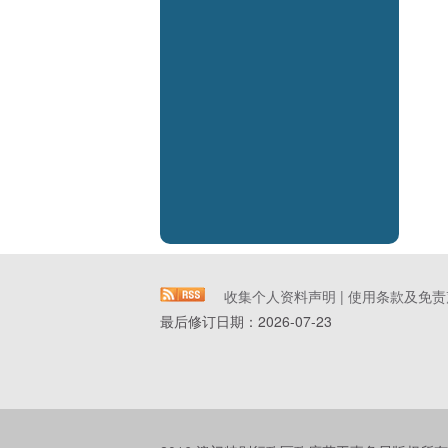
收集个人资料声明
|
使用条款及免责
最后修订日期：
2026-07-23