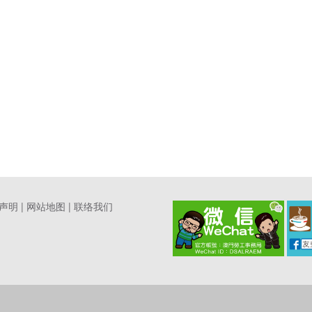
声明
|
网站地图
|
联络我们