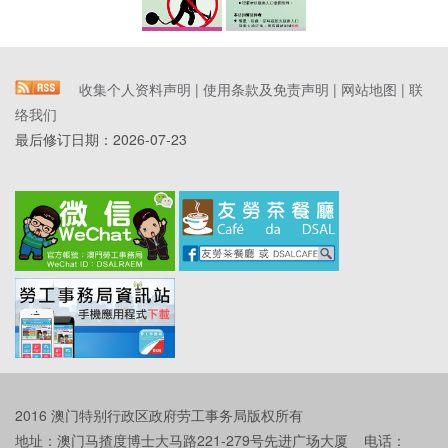
收集个人资料声明
|
使用条款及免责声明
|
网站地图
|
联
络我们
最后修订日期：
2026-07-23
2016 澳门特别行政区政府劳工事务局版权所有
地址：澳门马揸度博士大马路221-279号先进广场大厦 电话：