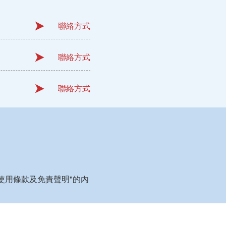
聯絡方式
聯絡方式
聯絡方式
使用條款及免責聲明"的內