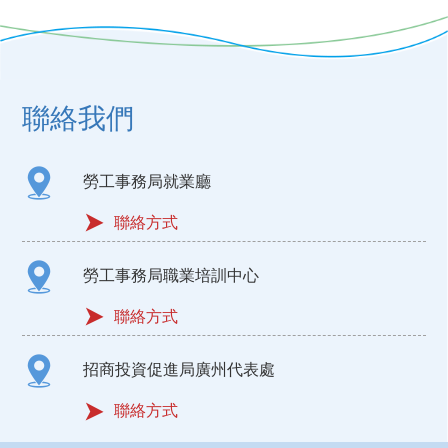
聯絡我們
勞工事務局就業廳
聯絡方式
勞工事務局職業培訓中心
聯絡方式
招商投資促進局廣州代表處
聯絡方式