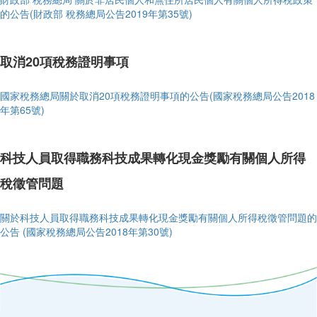
的公告(財政部 稅務總局公告2019年第35號)
取消20項稅務證明事項
國家稅務總局關於取消20項稅務證明事項的公告(國家稅務總局公告2018
年第65號)
科技人員取得職務科技成果轉化現金獎勵有關個人所得
稅徵管問題
關於科技人員取得職務科技成果轉化現金獎勵有關個人所得稅徵管問題的
公告 (國家稅務總局公告2018年第30號)