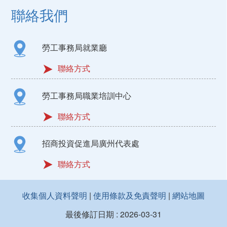
聯絡我們
勞工事務局就業廳
聯絡方式
勞工事務局職業培訓中心
聯絡方式
招商投資促進局廣州代表處
聯絡方式
收集個人資料聲明
|
使用條款及免責聲明
|
網站地圖
最後修訂日期 :
2026-03-31