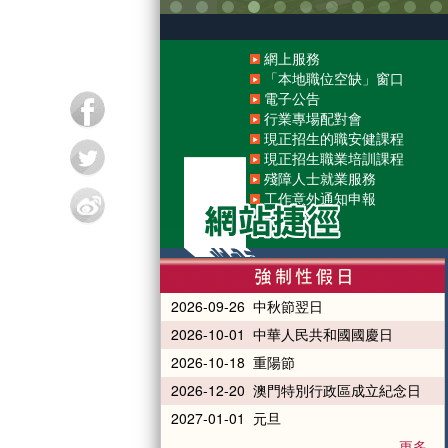
網上服務
「本地職位空缺」窗口
電子公告
行業專場配對會
現正招生的職安健課程
現正招生職業培訓課程
殘障人士就業服務
工作意外通知申報
2026-09-26 中秋節翌日
2026-10-01 中華人民共和國國慶日
2026-10-18 重陽節
2026-12-20 澳門特別行政區成立紀念日
2027-01-01 元旦
更多...