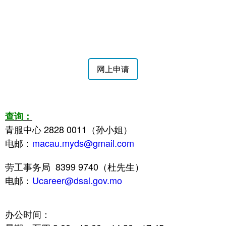
网上申请
查询：
青服中心 2828 0011（孙小姐）
电邮：
macau.myds
@gmail.com
劳工事务局
8399 9740（
杜先生
）
电邮：
Ucareer@dsal.gov.mo
办公时间：