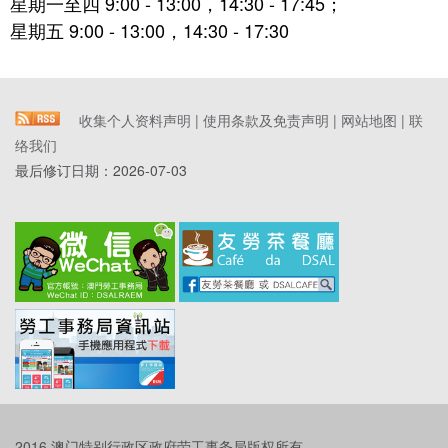
星期一至四 9:00 - 13:00，14:30 - 17:45；
星期五 9:00 - 13:00，14:30 - 17:30
收集个人资料声明
|
使用条款及免责声明
|
网站地图
|
联
络我们
最后修订日期：
2026-07-03
2016 澳门特别行政区政府劳工事务局版权所有