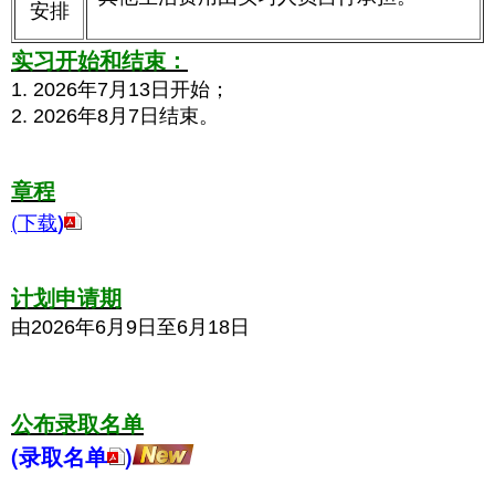
安排
实习开始和结束：
1. 2026年7月13日开始；
2. 2026年8月7日结束。
章程
(下载
)
计划申请期
由2026年6月9日至6月18日
公布录取名单
(录取名单
)