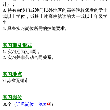
计）；
3. 持有由澳门或澳门以外地区的高等院校颁发的学士
，
或以上学位
或於上述高校就读的大一或以上年级学
生；
4. 具备实习岗位所需的技能要求。
实习期及形式
1. 实习期为期4周；
2. 实习并非劳动合同关系。
实习地点
江苏省无锡市
实习岗位
30个（
详见岗位一览表
）