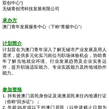
双创中心”)
无
锡
青创湾科技发展有限公司
承办方
澳门青年发展服务中心（下称“青服中心”）
计划简介
计划旨在为澳门青年深入了解无锡市产业发展及用人
需求，提供多元化实习岗位与职场体验机会，协助青
年了解当地就业环境、行业发展趋势及企业实务运
作，提升职场适应能力、专业实践能力及跨地域协作
。
能力
参加资格
1. 持有效澳门居民身份证及港澳居民来往内地通行证
（俗称“回乡证”）；
2. 年龄35岁或以下的澳门居民（以申请截止日期为