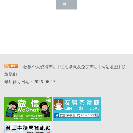
返回
收集个人资料声明
|
使用条款及免责声明
|
网站地图
|
联
络我们
最后修订日期：
2026-05-17