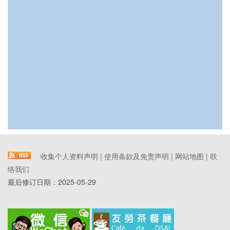
收集个人资料声明
|
使用条款及免责声明
|
网站地图
|
联
络我们
最后修订日期：
2025-05-29