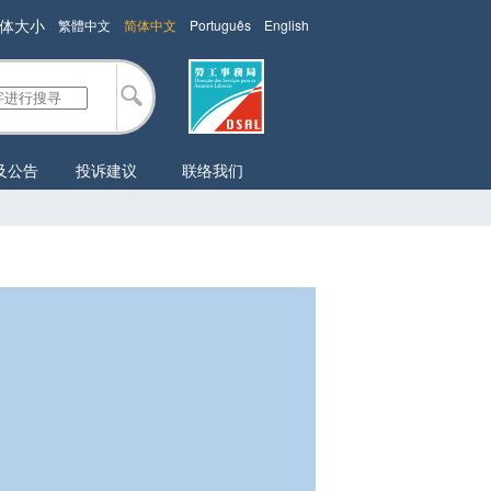
体大小
繁體中文
简体中文
Português
English
及公告
投诉建议
联络我们