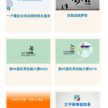
技能成就梦想
一户通职业培训课程报名服务
第46届世界技能大赛2022
第45届世界技能大赛2019