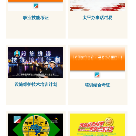
职业技能考证
太平办事话咁易
设施维护技术培训计划
培训结合考证