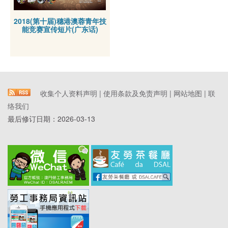
2018(第十届)穗港澳蓉青年技
能竞赛宣传短片(广东话)
收集个人资料声明
|
使用条款及免责声明
|
网站地图
|
联
络我们
最后修订日期：
2026-03-13