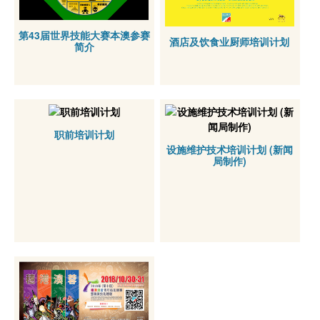
第43届世界技能大赛本澳参赛
酒店及饮食业厨师培训计划
简介
职前培训计划
设施维护技术培训计划 (新闻
局制作)