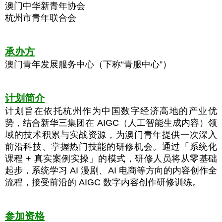
澳门中华新青年协会
杭州市青年联合会
承办方
澳门青年发展服务中心（下称“青服中心”）
计划简介
计划旨在依托杭州作为中国数字经济高地的产业优
势，结合新华三集团在 AIGC（人工智能生成内容）领
域的技术积累与实战资源，为澳门青年提供一次深入
前沿科技、掌握热门技能的研修机会。通过「系统化
课程 + 真实案例实操」的模式，研修人员将从零基础
起步，系统学习 AI 漫剧、AI 电商等方向的内容创作全
流程，接受前沿的 AIGC 数字内容创作研修训练。
参加资格