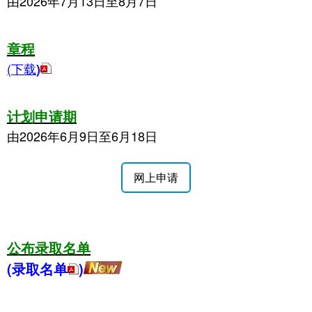
由2026年7月13日至8月7日
章程
(下载
)
计划申请期
由2026年6月9日至6月18日
网上申请
公布录取名单
(录取名单
)