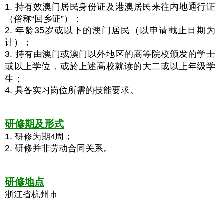
1. 持有效澳门居民身份证及港澳居民来往内地通行证
（俗称“回乡证”）；
2. 年龄35岁或以下的澳门居民（以申请截止日期为
计）；
3. 持有由澳门或澳门以外地区的高等院校颁发的学士
，
或以上学位
或於上述高校就读的大二或以上年级学
生；
4. 具备实习岗位所需的技能要求。
研修期及形式
1. 研修为期4周；
2. 研修并非劳动合同关系。
研修地点
浙江省杭州市