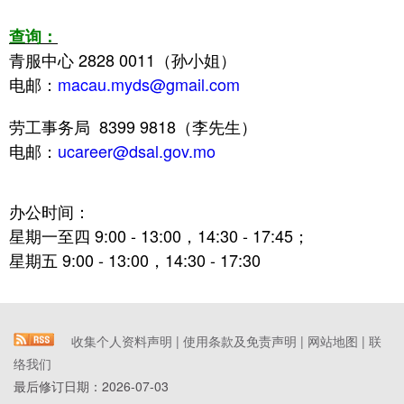
查询：
青服中心 2828 0011（孙小姐）
电邮：
macau.myds
@gmail.com
劳工事务局
8399 9818（李
先生
）
电邮：
ucareer@dsal.gov.mo
办公时间：
星期一至四 9:00 - 13:00，14:30 - 17:45；
星期五 9:00 - 13:00，14:30 - 17:30
收集个人资料声明
|
使用条款及免责声明
|
网站地图
|
联
络我们
最后修订日期：
2026-07-03