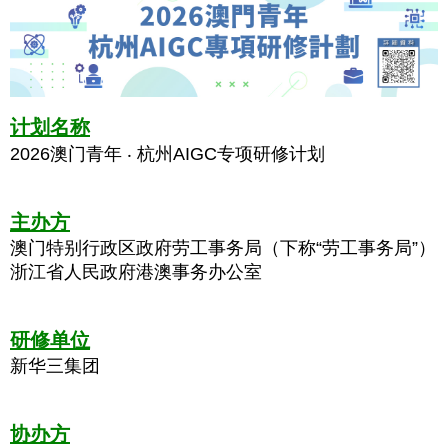
计划名称
2026澳门青年 ‧ 杭州AIGC专项研修计划
主办方
澳门特别行政区政府劳工事务局（下称“劳工事务局”）
浙江省人民政府港澳事务办公室
研修单位
新华三集团
协办方