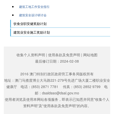
建筑工地工作安全指引
建筑安全设计研讨会
饮食业职安健奖励计划
建筑业安全施工奖励计划
收集个人资料声明
|
使用条款及免责声明
|
网站地图
最后修订日期：
2024-02-08
2016 澳门特别行政区政府劳工事务局版权所有
地址：澳门马揸度博士大马路221-279号先进广场大厦二楼职业安全
健康厅 电话：(853) 2871 7781 传真：(853) 2852 9799 电
邮：dsaldsso@dsal.gov.mo
使用者浏览及使用本网站各项服务，即表示已知悉并同意"收集个人
资料声明"及"使用条款及免责声明"的内容。