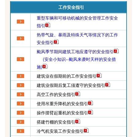
工作安全指引
重型车辆和可移动机械的安全管理工作安全
指引
热带气旋、暴雨及特殊天气等情况下的工作
安全指引
颱风季节期间建筑工地应遵守的安全指引
(安全小知识--颱风来袭时天秤的安全措
施)
建筑业在假期前的工作安全指引
建筑业假期后复工须遵守的安全指引
高空工作的安全指引
使用吊重升降机的安全指引
操作摆臂起重机的安全指引
搭建竹棚的安全指引
冷气机安装工作安全指引