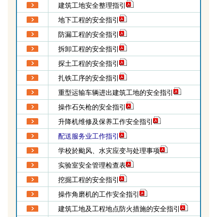
建筑工地安全整理指引
地下工程的安全指引
防漏工程的安全指引
拆卸工程的安全指引
探土工程的安全指引
扎铁工序的安全指引
重型运输车辆进出建筑工地的安全指引
操作石矢枪的安全指引
升降机维修及保养工作安全指引
配送服务业工作指引
学校於颱风、水灾应变与处理事项
实验室安全管理检查表
挖掘工程的安全指引
操作角磨机的工作安全指引
建筑工地及工程地点防火措施的安全指引