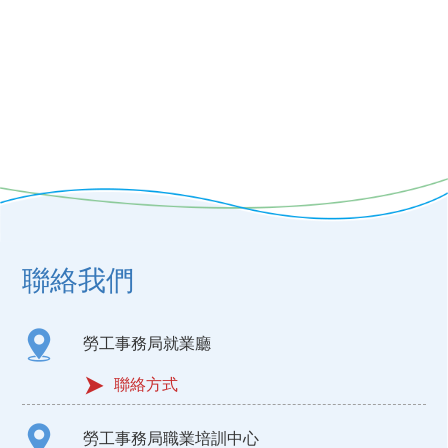
聯絡我們
勞工事務局就業廳
聯絡方式
勞工事務局職業培訓中心