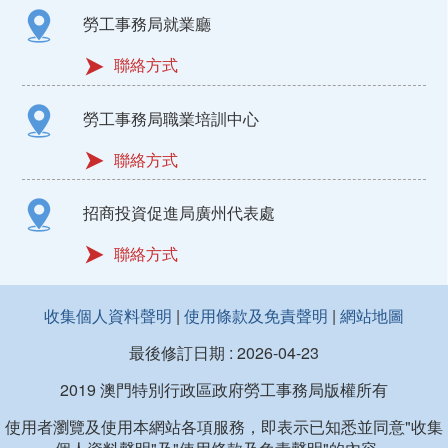
勞工事務局就業廳
聯絡方式
勞工事務局職業培訓中心
聯絡方式
招商投資促進局廣州代表處
聯絡方式
收集個人資料聲明
|
使用條款及免責聲明
|
網站地圖
最後修訂日期 :
2026-04-23
2019 澳門特別行政區政府勞工事務局版權所有
使用者瀏覽及使用本網站各項服務，即表示已知悉並同意"收集