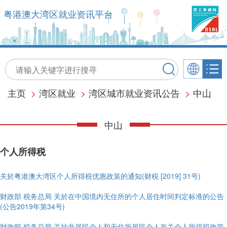
粤港澳大湾区就业资讯平台
主页
>
湾区就业
>
湾区城市就业资讯公告
>
中山
中山
个人所得税
关於粤港澳大湾区个人所得税优惠政策的通知(财税 [2019] 31号)
财政部 税务总局 关於在中国境内无住所的个人居住时间判定标准的公告
(公告2019年第34号)
财政部 税务总局 关於非居民个人和无住所居民个人有关个人所得税政策