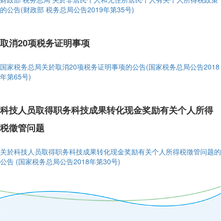
的公告(财政部 税务总局公告2019年第35号)
取消20项税务证明事项
国家税务总局关於取消20项税务证明事项的公告(国家税务总局公告2018
年第65号)
科技人员取得职务科技成果转化现金奖励有关个人所得
税徵管问题
关於科技人员取得职务科技成果转化现金奖励有关个人所得税徵管问题的
公告 (国家税务总局公告2018年第30号)