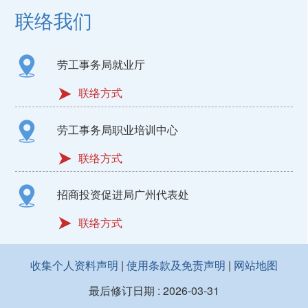
联络我们
劳工事务局就业厅
联络方式
劳工事务局职业培训中心
联络方式
招商投资促进局广州代表处
联络方式
收集个人资料声明
|
使用条款及免责声明
|
网站地图
最后修订日期 :
2026-03-31