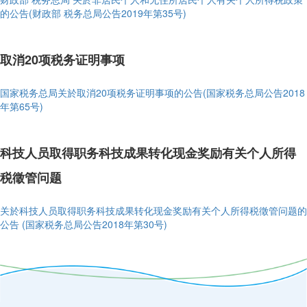
的公告(财政部 税务总局公告2019年第35号)
取消20项税务证明事项
国家税务总局关於取消20项税务证明事项的公告(国家税务总局公告2018
年第65号)
科技人员取得职务科技成果转化现金奖励有关个人所得
税徵管问题
关於科技人员取得职务科技成果转化现金奖励有关个人所得税徵管问题的
公告 (国家税务总局公告2018年第30号)