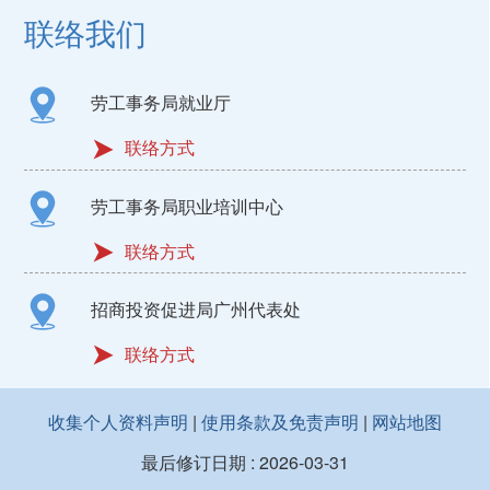
联络我们
劳工事务局就业厅
联络方式
劳工事务局职业培训中心
联络方式
招商投资促进局广州代表处
联络方式
收集个人资料声明
|
使用条款及免责声明
|
网站地图
最后修订日期 :
2026-03-31