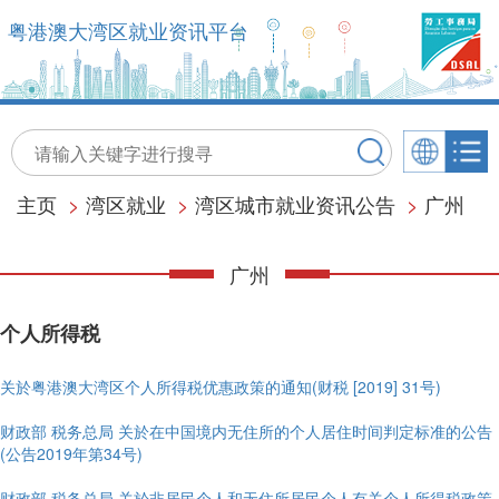
粤港澳大湾区就业资讯平台
主页
>
湾区就业
>
湾区城市就业资讯公告
>
广州
广州
个人所得税
关於粤港澳大湾区个人所得税优惠政策的通知(财税 [2019] 31号)
财政部 税务总局 关於在中国境内无住所的个人居住时间判定标准的公告
(公告2019年第34号)
财政部 税务总局 关於非居民个人和无住所居民个人有关个人所得税政策