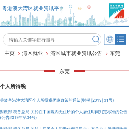
粤港澳大湾区就业资讯平台
主页
>
湾区就业
>
湾区城市就业资讯公告
>
东莞
东莞
个人所得税
关於粤港澳大湾区个人所得税优惠政策的通知(财税 [2019] 31号)
财政部 税务总局 关於在中国境内无住所的个人居住时间判定标准的公告
(公告2019年第34号)
财政部 税务总局 关於非居民个人和无住所居民个人有关个人所得税政策