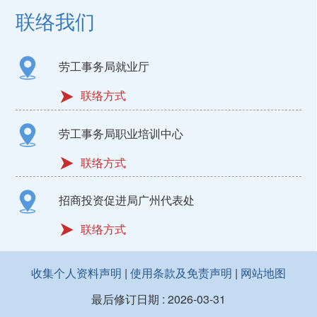
联络我们
劳工事务局就业厅
联络方式
劳工事务局职业培训中心
联络方式
招商投资促进局广州代表处
联络方式
收集个人资料声明
|
使用条款及免责声明
|
网站地图
最后修订日期 :
2026-03-31