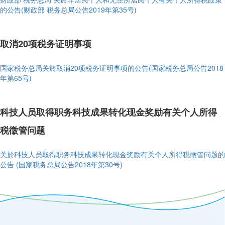
的公告(财政部 税务总局公告2019年第35号)
取消20项税务证明事项
国家税务总局关於取消20项税务证明事项的公告(国家税务总局公告2018
年第65号)
科技人员取得职务科技成果转化现金奖励有关个人所得
税徵管问题
关於科技人员取得职务科技成果转化现金奖励有关个人所得税徵管问题的
公告 (国家税务总局公告2018年第30号)